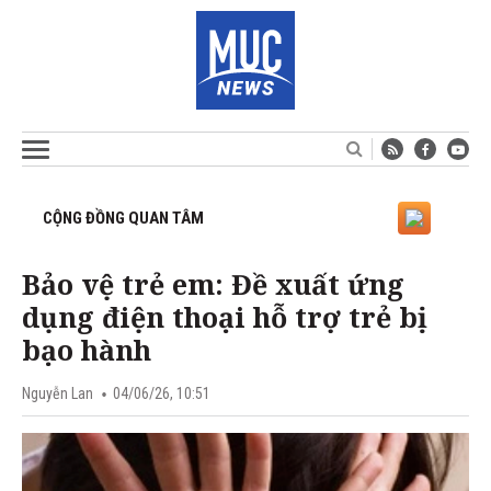
CỘNG ĐỒNG QUAN TÂM
Bảo vệ trẻ em: Đề xuất ứng
dụng điện thoại hỗ trợ trẻ bị
bạo hành
Nguyễn Lan
04/06/26, 10:51