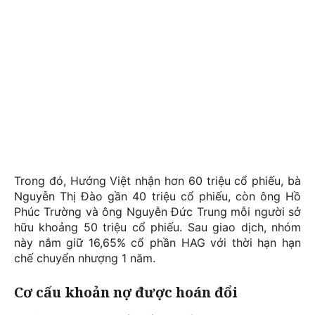
Trong đó, Hướng Việt nhận hơn 60 triệu cổ phiếu, bà
Nguyễn Thị Đào gần 40 triệu cổ phiếu, còn ông Hồ
Phúc Trường và ông Nguyễn Đức Trung mỗi người sở
hữu khoảng 50 triệu cổ phiếu. Sau giao dịch, nhóm
này nắm giữ 16,65% cổ phần HAG với thời hạn hạn
chế chuyển nhượng 1 năm.
Cơ cấu khoản nợ được hoán đổi