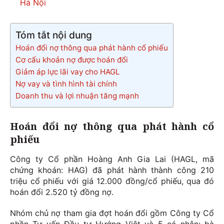
Hà Nội
Tóm tắt nội dung
Hoán đổi nợ thông qua phát hành cổ phiếu
Cơ cấu khoản nợ được hoán đổi
Giảm áp lực lãi vay cho HAGL
Nợ vay và tình hình tài chính
Doanh thu và lợi nhuận tăng mạnh
Hoán đổi nợ thông qua phát hành cổ
phiếu
Công ty Cổ phần Hoàng Anh Gia Lai (HAGL, mã
chứng khoán: HAG) đã phát hành thành công 210
triệu cổ phiếu với giá 12.000 đồng/cổ phiếu, qua đó
hoán đổi 2.520 tỷ đồng nợ.
Nhóm chủ nợ tham gia đợt hoán đổi gồm Công ty Cổ