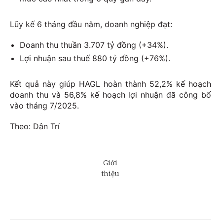
Lũy kế 6 tháng đầu năm, doanh nghiệp đạt:
Doanh thu thuần 3.707 tỷ đồng (+34%).
Lợi nhuận sau thuế 880 tỷ đồng (+76%).
Kết quả này giúp HAGL hoàn thành 52,2% kế hoạch
doanh thu và 56,8% kế hoạch lợi nhuận đã công bố
vào tháng 7/2025.
Theo: Dân Trí