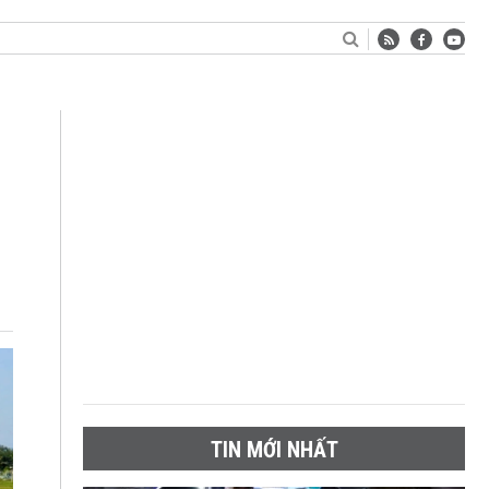
TIN MỚI NHẤT