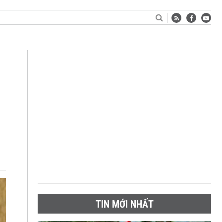
TIN MỚI NHẤT