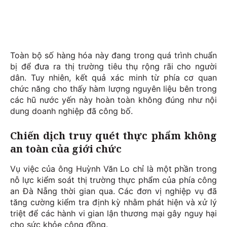
Toàn bộ số hàng hóa này đang trong quá trình chuẩn
bị để đưa ra thị trường tiêu thụ rộng rãi cho người
dân. Tuy nhiên, kết quả xác minh từ phía cơ quan
chức năng cho thấy hàm lượng nguyên liệu bên trong
các hũ nước yến này hoàn toàn không đúng như nội
dung doanh nghiệp đã công bố.
Chiến dịch truy quét thực phẩm không
an toàn của giới chức
Vụ việc của ông Huỳnh Văn Lo chỉ là một phần trong
nỗ lực kiểm soát thị trường thực phẩm của phía công
an Đà Nẵng thời gian qua. Các đơn vị nghiệp vụ đã
tăng cường kiểm tra định kỳ nhằm phát hiện và xử lý
triệt để các hành vi gian lận thương mại gây nguy hại
cho sức khỏe cộng đồng.