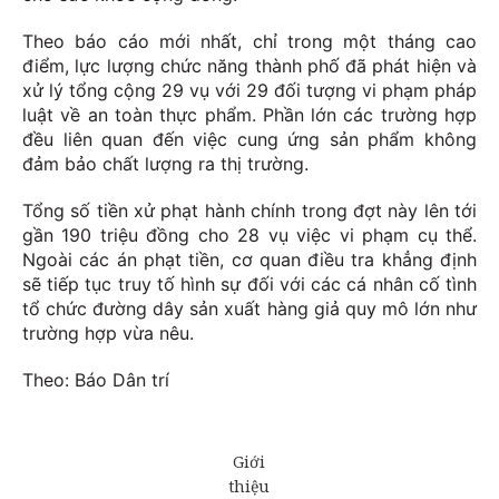
Theo báo cáo mới nhất, chỉ trong một tháng cao
điểm, lực lượng chức năng thành phố đã phát hiện và
xử lý tổng cộng 29 vụ với 29 đối tượng vi phạm pháp
luật về an toàn thực phẩm. Phần lớn các trường hợp
đều liên quan đến việc cung ứng sản phẩm không
đảm bảo chất lượng ra thị trường.
Tổng số tiền xử phạt hành chính trong đợt này lên tới
gần 190 triệu đồng cho 28 vụ việc vi phạm cụ thể.
Ngoài các án phạt tiền, cơ quan điều tra khẳng định
sẽ tiếp tục truy tố hình sự đối với các cá nhân cố tình
tổ chức đường dây sản xuất hàng giả quy mô lớn như
trường hợp vừa nêu.
Theo: Báo Dân trí