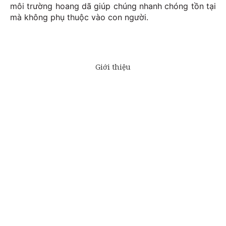
môi trường hoang dã giúp chúng nhanh chóng tồn tại
mà không phụ thuộc vào con người.