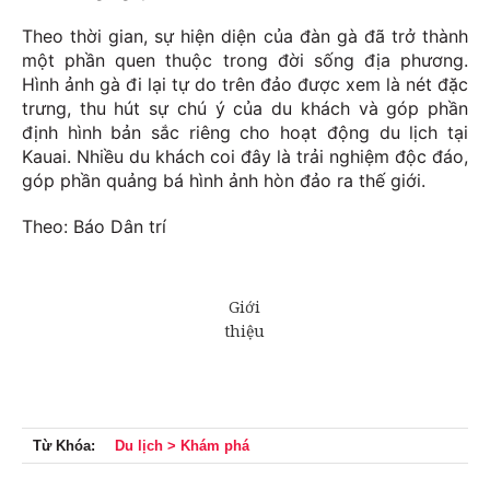
Theo thời gian, sự hiện diện của đàn gà đã trở thành
một phần quen thuộc trong đời sống địa phương.
Hình ảnh gà đi lại tự do trên đảo được xem là nét đặc
trưng, thu hút sự chú ý của du khách và góp phần
định hình bản sắc riêng cho hoạt động du lịch tại
Kauai. Nhiều du khách coi đây là trải nghiệm độc đáo,
góp phần quảng bá hình ảnh hòn đảo ra thế giới.
Theo: Báo Dân trí
Từ Khóa:
Du lịch > Khám phá