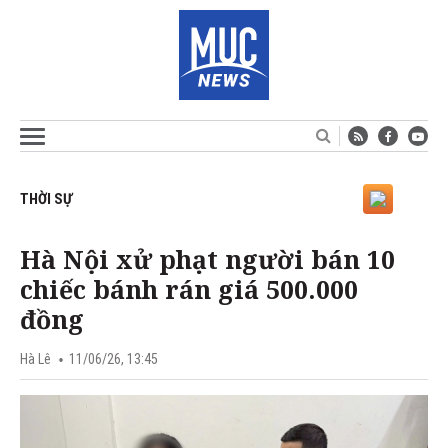
THỜI SỰ
Hà Nội xử phạt người bán 10
chiếc bánh rán giá 500.000
đồng
Hà Lê
11/06/26, 13:45