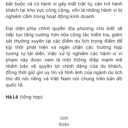
bắt buộc và có hành vi gây mất trật tự, cản trở hành
khách tại khu vực công cộng, vốn là những hành vi bị
nghiêm cấm trong hoạt động kinh doanh.
Đại diện phía chính quyền địa phương cho biết sẽ
tiếp tục tăng cường hơn nữa công tác kiểm tra, giám
sát thường xuyên tại các điểm du lịch trọng điểm để
kịp thời phát hiện và ngăn chặn các trường hợp
tương tự tái diễn. Việc xử lý nghiêm các hành vi vi
phạm này được xem là một thông điệp mạnh mẽ
nhằm bảo vệ quyền lợi chính đáng của du khách,
đồng thời giữ gìn uy tín và hình ảnh của ngành du lịch
thủ đô nói riêng và Việt Nam nói chung trên bản đồ
quốc tế.
Hà Lê
(tổng hợp)