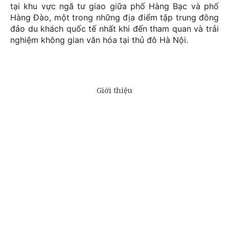
tại khu vực ngã tư giao giữa phố Hàng Bạc và phố
Hàng Đào, một trong những địa điểm tập trung đông
đảo du khách quốc tế nhất khi đến tham quan và trải
nghiệm không gian văn hóa tại thủ đô Hà Nội.