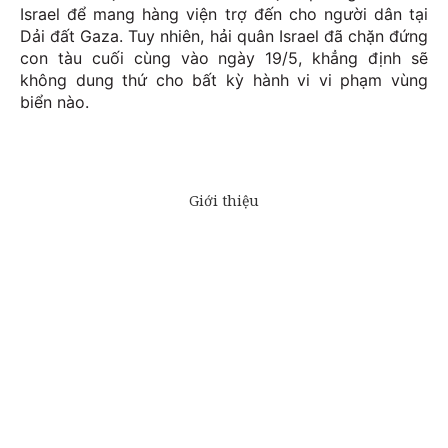
Israel để mang hàng viện trợ đến cho người dân tại
Dải đất Gaza. Tuy nhiên, hải quân Israel đã chặn đứng
con tàu cuối cùng vào ngày 19/5, khẳng định sẽ
không dung thứ cho bất kỳ hành vi vi phạm vùng
biển nào.