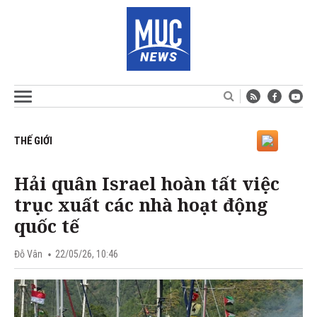
THẾ GIỚI
Hải quân Israel hoàn tất việc
trục xuất các nhà hoạt động
quốc tế
Đỗ Vân
22/05/26, 10:46