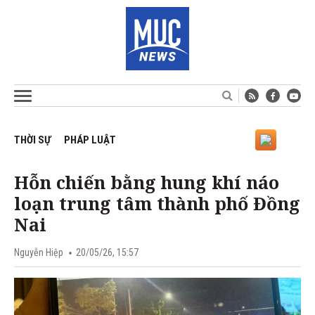
THỜI SỰ
PHÁP LUẬT
Hỗn chiến bằng hung khí náo
loạn trung tâm thành phố Đồng
Nai
Nguyễn Hiệp
20/05/26, 15:57