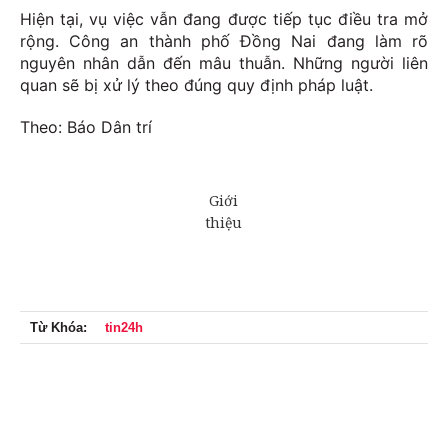
Hiện tại, vụ việc vẫn đang được tiếp tục điều tra mở
rộng. Công an thành phố Đồng Nai đang làm rõ
nguyên nhân dẫn đến mâu thuẫn. Những người liên
quan sẽ bị xử lý theo đúng quy định pháp luật.
Theo: Báo Dân trí
Từ Khóa:
tin24h