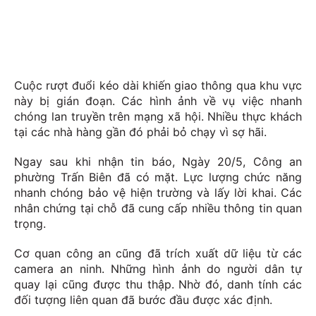
Cuộc rượt đuổi kéo dài khiến giao thông qua khu vực
này bị gián đoạn. Các hình ảnh về vụ việc nhanh
chóng lan truyền trên mạng xã hội. Nhiều thực khách
tại các nhà hàng gần đó phải bỏ chạy vì sợ hãi.
Ngay sau khi nhận tin báo, Ngày 20/5, Công an
phường Trấn Biên đã có mặt. Lực lượng chức năng
nhanh chóng bảo vệ hiện trường và lấy lời khai. Các
nhân chứng tại chỗ đã cung cấp nhiều thông tin quan
trọng.
Cơ quan công an cũng đã trích xuất dữ liệu từ các
camera an ninh. Những hình ảnh do người dân tự
quay lại cũng được thu thập. Nhờ đó, danh tính các
đối tượng liên quan đã bước đầu được xác định.