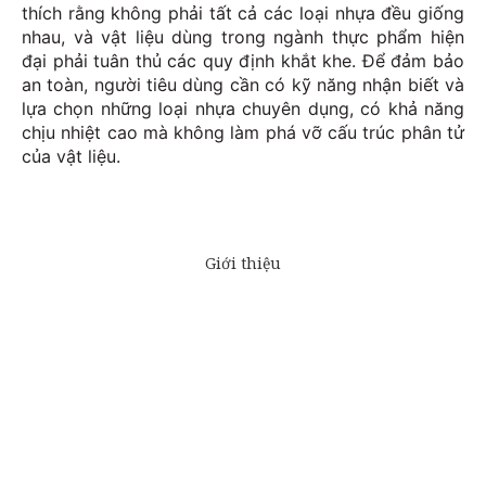
thích rằng không phải tất cả các loại nhựa đều giống
nhau, và vật liệu dùng trong ngành thực phẩm hiện
đại phải tuân thủ các quy định khắt khe. Để đảm bảo
an toàn, người tiêu dùng cần có kỹ năng nhận biết và
lựa chọn những loại nhựa chuyên dụng, có khả năng
chịu nhiệt cao mà không làm phá vỡ cấu trúc phân tử
của vật liệu.