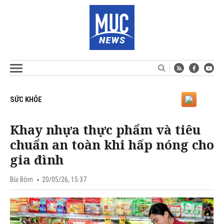
SỨC KHỎE
Khay nhựa thực phẩm và tiêu
chuẩn an toàn khi hấp nóng cho
gia đình
Bùi Bôm
20/05/26, 15:37