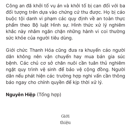
Công an đã khởi tố vụ án và khởi tố bị can đối với ba
đối tượng trên dựa vào chứng cứ thu được. Họ bị cáo
buộc tội danh vi phạm các quy định về an toàn thực
phẩm theo Bộ luật Hình sự. Hình thức xử lý nghiêm
khắc này nhằm ngăn chặn những hành vi coi thường
sức khỏe của người tiêu dùng.
Giới chức Thanh Hóa cũng đưa ra khuyến cáo người
dân không nên vận chuyển hay mua bán gia súc
bệnh. Các chủ cơ sở chăn nuôi cần tuân thủ nghiêm
ngặt quy trình vệ sinh để bảo vệ cộng đồng. Người
dân nếu phát hiện các trường hợp nghi vấn cần thông
báo ngay cho chính quyền để kịp thời xử lý.
Nguyễn Hiệp
(Tổng hợp)