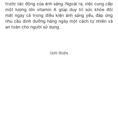
trước tác động của ánh sáng. Ngoài ra, việc cung cấp
một lượng lớn vitamin A giúp duy trì sức khỏe đôi
mắt ngay cả trong điều kiện ánh sáng yếu, đáp ứng
nhu cầu dinh dưỡng hàng ngày một cách tự nhiên và
an toàn cho người sử dụng.