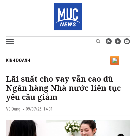
KINH DOANH
Lãi suất cho vay vẫn cao dù
Ngân hàng Nhà nước liên tục
yêu cầu giảm
Vũ Dung
09/07/26, 14:31