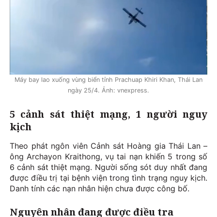
Máy bay lao xuống vùng biển tỉnh Prachuap Khiri Khan, Thái Lan
ngày 25/4. Ảnh: vnexpress.
5 cảnh sát thiệt mạng, 1 người nguy
kịch
Theo phát ngôn viên Cảnh sát Hoàng gia Thái Lan –
ông Archayon Kraithong, vụ tai nạn khiến 5 trong số
6 cảnh sát thiệt mạng. Người sống sót duy nhất đang
được điều trị tại bệnh viện trong tình trạng nguy kịch.
Danh tính các nạn nhân hiện chưa được công bố.
Nguyên nhân đang được điều tra