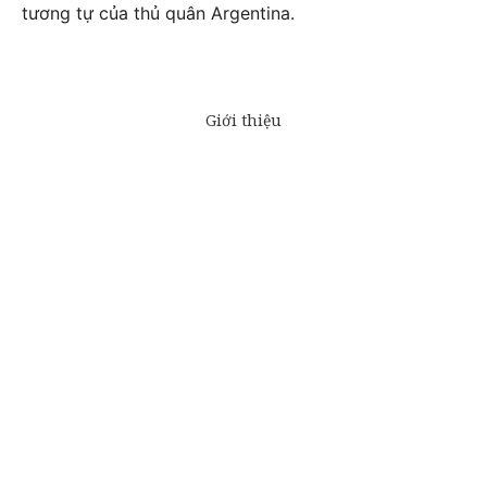
tương tự của thủ quân Argentina.