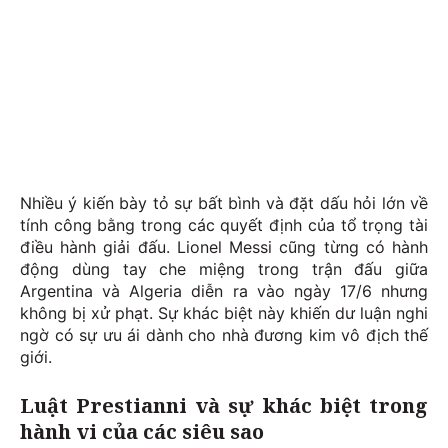
Nhiều ý kiến bày tỏ sự bất bình và đặt dấu hỏi lớn về
tính công bằng trong các quyết định của tổ trọng tài
điều hành giải đấu. Lionel Messi cũng từng có hành
động dùng tay che miệng trong trận đấu giữa
Argentina và Algeria diễn ra vào ngày 17/6 nhưng
không bị xử phạt. Sự khác biệt này khiến dư luận nghi
ngờ có sự ưu ái dành cho nhà đương kim vô địch thế
giới.
Luật Prestianni và sự khác biệt trong
hành vi của các siêu sao