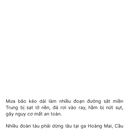
Mưa bão kéo dài làm nhiều đoạn đường sắt miền
Trung bị sạt lở nền, đá rơi vào ray, hầm bị nứt sụt,
gây nguy cơ mất an toàn.
Nhiều đoàn tàu phải dừng lâu tại ga Hoàng Mai, Cầu