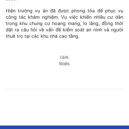
Hiện trường vụ án đã được phong tỏa để phục vụ
công tác khám nghiệm. Vụ việc khiến nhiều cư dân
trong khu chung cư hoang mang, lo lắng, đồng thời
đặt ra câu hỏi về vấn đề kiểm soát an ninh và người
thuê trọ tại các khu nhà cao tầng.