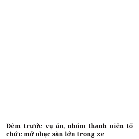
Đêm trước vụ án, nhóm thanh niên tổ
chức mở nhạc sàn lớn trong xe