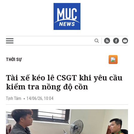
THỜI SỰ
Tài xế kéo lê CSGT khi yêu cầu
kiểm tra nồng độ cồn
Tịnh Tâm
14/06/26, 10:04