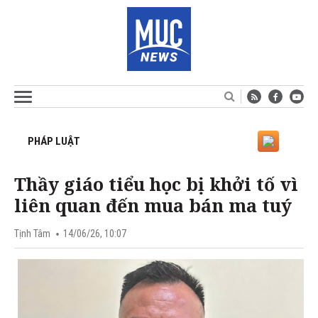
PHÁP LUẬT
Thầy giáo tiểu học bị khởi tố vì
liên quan đến mua bán ma tuý
Tịnh Tâm
14/06/26, 10:07