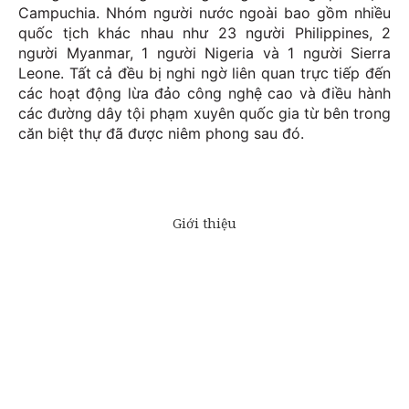
Campuchia. Nhóm người nước ngoài bao gồm nhiều
quốc tịch khác nhau như 23 người Philippines, 2
người Myanmar, 1 người Nigeria và 1 người Sierra
Leone. Tất cả đều bị nghi ngờ liên quan trực tiếp đến
các hoạt động lừa đảo công nghệ cao và điều hành
các đường dây tội phạm xuyên quốc gia từ bên trong
căn biệt thự đã được niêm phong sau đó.