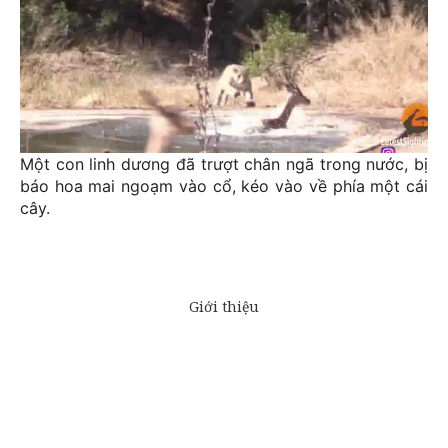
Một con linh dương đã trượt chân ngã trong nước, bị
báo hoa mai ngoạm vào cổ, kéo vào về phía một cái
cây.