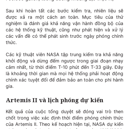
Sau khi hoàn tất các bước kiểm tra, nhiên liệu sẽ
được xả ra một cách an toàn. Mục tiêu của thử
nghiệm là đánh giá khả năng vận hành đồng bộ của
các hệ thống kỹ thuật, cũng như phát hiện và xử lý
các vấn đề có thể phát sinh trước ngày phóng chính
thức.
Các kỹ thuật viên NASA tập trung kiểm tra khả năng
khởi động và dừng đếm ngược trong giai đoạn nhạy
cảm nhất, từ thời điểm T-10 phút đến T-33 giây. Đây
là khoảng thời gian mà mọi hệ thống phải hoạt động
chính xác tuyệt đối để đảm bảo an toàn cho phi hành
gia.
Artemis II và lịch phóng dự kiến
Kết quả của cuộc tổng duyệt sẽ đóng vai trò then
chốt trong việc xác định thời điểm phóng chính thức
của Artemis II. Theo kế hoạch hiện tại, NASA dự kiến