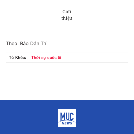
Theo: Báo Dân Trí
Từ Khóa:
Thời sự quốc tế