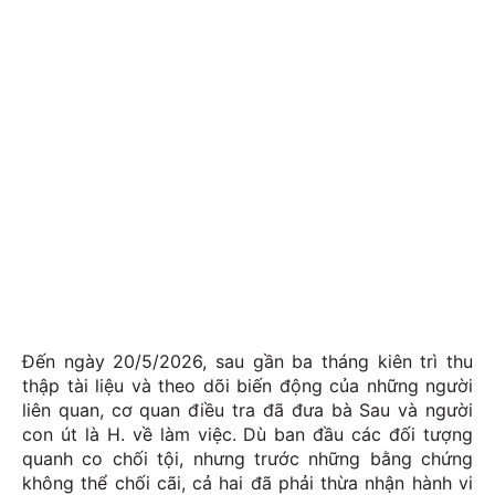
Đến ngày 20/5/2026, sau gần ba tháng kiên trì thu
thập tài liệu và theo dõi biến động của những người
liên quan, cơ quan điều tra đã đưa bà Sau và người
con út là H. về làm việc. Dù ban đầu các đối tượng
quanh co chối tội, nhưng trước những bằng chứng
không thể chối cãi, cả hai đã phải thừa nhận hành vi