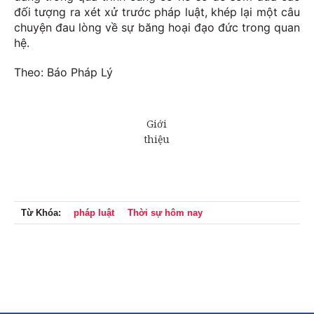
đối tượng ra xét xử trước pháp luật, khép lại một câu
chuyện đau lòng về sự băng hoại đạo đức trong quan
hệ.
Theo: Báo Pháp Lý
Từ Khóa:
pháp luật
Thời sự hôm nay