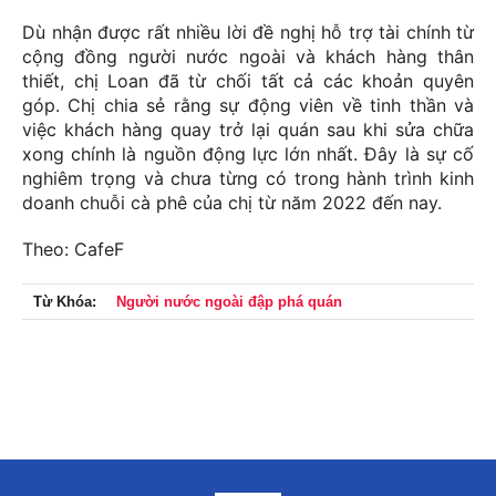
Dù nhận được rất nhiều lời đề nghị hỗ trợ tài chính từ
cộng đồng người nước ngoài và khách hàng thân
thiết, chị Loan đã từ chối tất cả các khoản quyên
góp. Chị chia sẻ rằng sự động viên về tinh thần và
việc khách hàng quay trở lại quán sau khi sửa chữa
xong chính là nguồn động lực lớn nhất. Đây là sự cố
nghiêm trọng và chưa từng có trong hành trình kinh
doanh chuỗi cà phê của chị từ năm 2022 đến nay.
Theo: CafeF
Từ Khóa:
Người nước ngoài đập phá quán