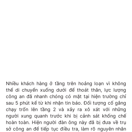
Nhiều khách hàng ở tầng trên hoảng loạn vì không
thể di chuyển xuống dưới để thoát thân, lực lượng
công an đã nhanh chóng có mặt tại hiện trường chỉ
sau 5 phút kể từ khi nhận tin báo. Đối tượng cố gắng
chạy trốn lên tầng 2 và xảy ra xô xát với những
người xung quanh trước khi bị cảnh sát khống chế
hoàn toàn. Hiện người đàn ông này đã bị đưa về trụ
sở công an để tiếp tục điều tra, làm rõ nguyên nhân