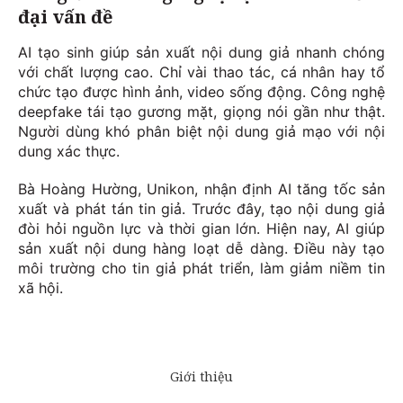
đại vấn đề
AI tạo sinh giúp sản xuất nội dung giả nhanh chóng
với chất lượng cao. Chỉ vài thao tác, cá nhân hay tổ
chức tạo được hình ảnh, video sống động. Công nghệ
deepfake tái tạo gương mặt, giọng nói gần như thật.
Người dùng khó phân biệt nội dung giả mạo với nội
dung xác thực.
Bà Hoàng Hường, Unikon, nhận định AI tăng tốc sản
xuất và phát tán tin giả. Trước đây, tạo nội dung giả
đòi hỏi nguồn lực và thời gian lớn. Hiện nay, AI giúp
sản xuất nội dung hàng loạt dễ dàng. Điều này tạo
môi trường cho tin giả phát triển, làm giảm niềm tin
xã hội.