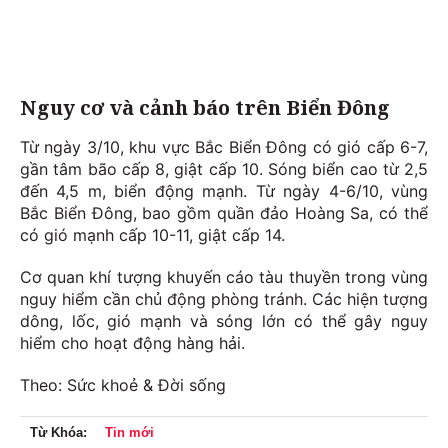
Nguy cơ và cảnh báo trên Biển Đông
Từ ngày 3/10, khu vực Bắc Biển Đông có gió cấp 6-7,
gần tâm bão cấp 8, giật cấp 10. Sóng biển cao từ 2,5
đến 4,5 m, biển động mạnh. Từ ngày 4-6/10, vùng
Bắc Biển Đông, bao gồm quần đảo Hoàng Sa, có thể
có gió mạnh cấp 10-11, giật cấp 14.
Cơ quan khí tượng khuyến cáo tàu thuyền trong vùng
nguy hiểm cần chủ động phòng tránh. Các hiện tượng
dông, lốc, gió mạnh và sóng lớn có thể gây nguy
hiểm cho hoạt động hàng hải.
Theo: Sức khoẻ & Đời sống
Từ Khóa:
Tin mới