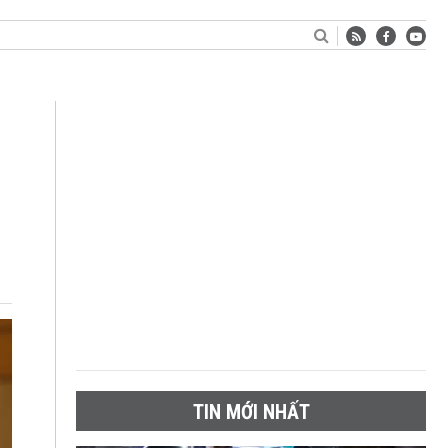
TIN MỚI NHẤT