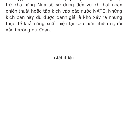
trừ khả năng Nga sẽ sử dụng đến vũ khí hạt nhân
chiến thuật hoặc tập kích vào các nước NATO. Những
kịch bản này dù được đánh giá là khó xảy ra nhưng
thực tế khả năng xuất hiện lại cao hơn nhiều người
vẫn thường dự đoán.