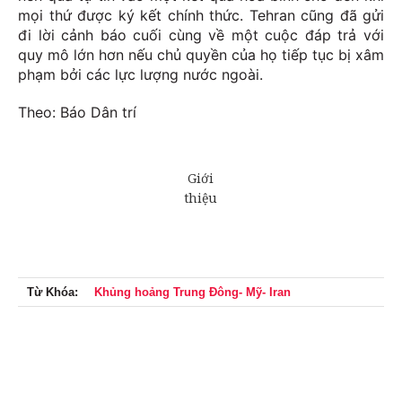
mọi thứ được ký kết chính thức. Tehran cũng đã gửi
đi lời cảnh báo cuối cùng về một cuộc đáp trả với
quy mô lớn hơn nếu chủ quyền của họ tiếp tục bị xâm
phạm bởi các lực lượng nước ngoài.
Theo: Báo Dân trí
Từ Khóa:
Khủng hoảng Trung Đông- Mỹ- Iran