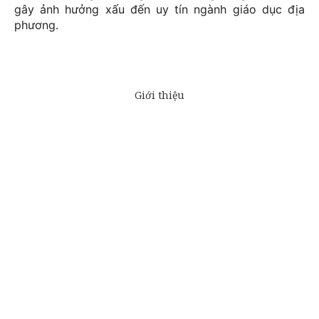
gây ảnh hưởng xấu đến uy tín ngành giáo dục địa
phương.