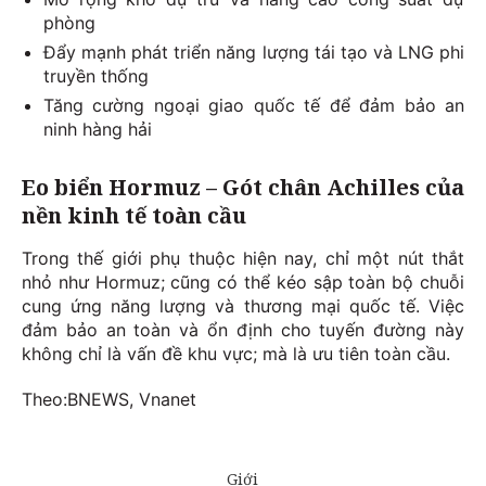
phòng
Đẩy mạnh phát triển năng lượng tái tạo và LNG phi
truyền thống
Tăng cường ngoại giao quốc tế để đảm bảo an
ninh hàng hải
Eo biển Hormuz – Gót chân Achilles của
nền kinh tế toàn cầu
Trong thế giới phụ thuộc hiện nay, chỉ một nút thắt
nhỏ như Hormuz; cũng có thể kéo sập toàn bộ chuỗi
cung ứng năng lượng và thương mại quốc tế. Việc
đảm bảo an toàn và ổn định cho tuyến đường này
không chỉ là vấn đề khu vực; mà là ưu tiên toàn cầu.
Theo:BNEWS, Vnanet