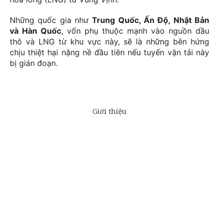
Những quốc gia như
Trung Quốc, Ấn Độ, Nhật Bản
và Hàn Quốc
, vốn phụ thuộc mạnh vào nguồn dầu
thô và LNG từ khu vực này, sẽ là những bên hứng
chịu thiệt hại nặng nề đầu tiên nếu tuyến vận tải này
bị gián đoạn.