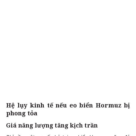
Hệ lụy kinh tế nếu eo biển Hormuz bị
phong tỏa
Giá năng lượng tăng kịch trần