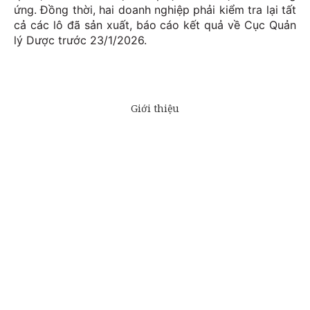
ứng. Đồng thời, hai doanh nghiệp phải kiểm tra lại tất
cả các lô đã sản xuất, báo cáo kết quả về Cục Quản
lý Dược trước 23/1/2026.