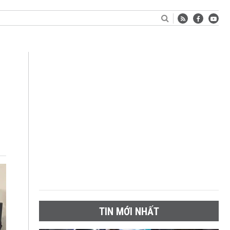
TIN MỚI NHẤT