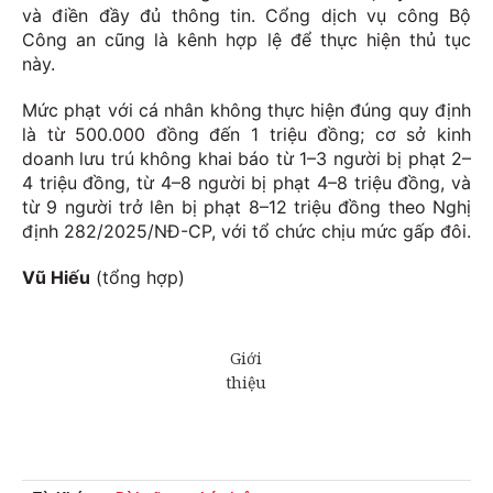
và điền đầy đủ thông tin. Cổng dịch vụ công Bộ
Công an cũng là kênh hợp lệ để thực hiện thủ tục
này.
Mức phạt với cá nhân không thực hiện đúng quy định
là từ 500.000 đồng đến 1 triệu đồng; cơ sở kinh
doanh lưu trú không khai báo từ 1–3 người bị phạt 2–
4 triệu đồng, từ 4–8 người bị phạt 4–8 triệu đồng, và
từ 9 người trở lên bị phạt 8–12 triệu đồng theo Nghị
định 282/2025/NĐ-CP, với tổ chức chịu mức gấp đôi.
Vũ Hiếu
(tổng hợp)