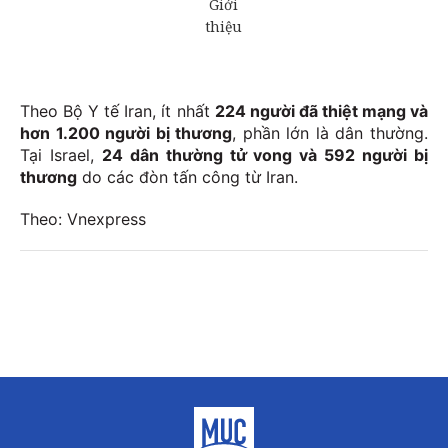
Theo Bộ Y tế Iran, ít nhất
224 người đã thiệt mạng và
hơn 1.200 người bị thương
, phần lớn là dân thường.
Tại Israel,
24 dân thường tử vong và 592 người bị
thương
do các đòn tấn công từ Iran.
Theo: Vnexpress