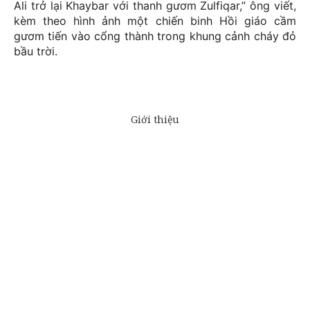
Ali trở lại Khaybar với thanh gươm Zulfiqar,” ông viết,
kèm theo hình ảnh một chiến binh Hồi giáo cầm
gươm tiến vào cổng thành trong khung cảnh cháy đỏ
bầu trời.