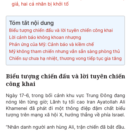
giả, hai cá nhân bị khởi tố
Tóm tắt nội dung
Biểu tượng chiến đấu và lời tuyên chiến công khai
Lời cảnh báo không khoan nhượng
Phản ứng của Mỹ: Cảnh báo và kiềm chế
Mỹ không tham chiến nhưng vẫn sẵn sàng phòng thủ
Chiến sự chưa hạ nhiệt, thương vong tiếp tục gia tăng
Biểu tượng chiến đấu và lời tuyên chiến
công khai
Ngày 17-6, trong bối cảnh khu vực Trung Đông đang
nóng lên từng giờ; Lãnh tụ tối cao Iran Ayatollah Ali
Khamenei đã phát đi một thông điệp đậm chất biểu
tượng trên mạng xã hội X, hướng thẳng về phía Israel.
“Nhân danh người anh hùng Ali, trận chiến đã bắt đầu.