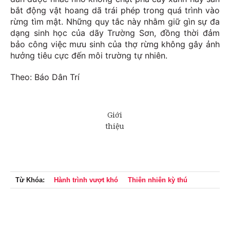
bắt động vật hoang dã trái phép trong quá trình vào
rừng tìm mật. Những quy tắc này nhằm giữ gìn sự đa
dạng sinh học của dãy Trường Sơn, đồng thời đảm
bảo công việc mưu sinh của thợ rừng không gây ảnh
hưởng tiêu cực đến môi trường tự nhiên.
Theo: Báo Dân Trí
Từ Khóa:
Hành trình vượt khó
Thiên nhiên kỳ thú