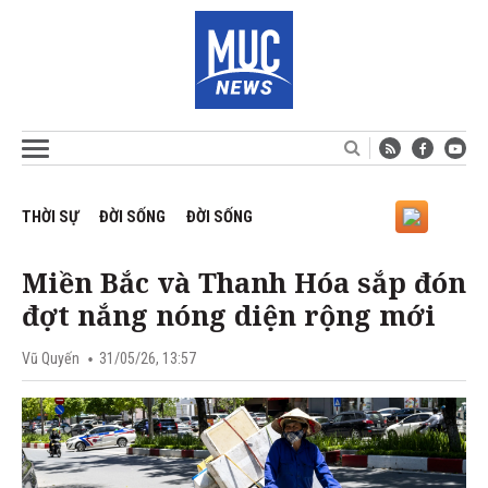
THỜI SỰ
ĐỜI SỐNG
ĐỜI SỐNG
Miền Bắc và Thanh Hóa sắp đón
đợt nắng nóng diện rộng mới
Vũ Quyến
31/05/26, 13:57