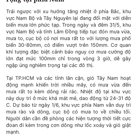
Trái ngược với xu hướng tăng nhiệt ở phía Bắc, khu
vực Nam Bộ và Tây Nguyên lại đang đối mặt với diễn
biến mưa lớn phức tạp. Trong ngày và đêm 31/5, khu
vực Nam Bộ và tỉnh Lâm Đồng tiếp tục đón mưa vừa,
mưa to, cục bộ có nơi mưa rất to với lượng mưa phổ
biến 30-80mm, có điểm vượt trên 150mm. Cơ quan
khí tượng đặc biệt cảnh báo nguy cơ mưa cường độ
lớn đạt mức 100mm chỉ trong vòng 3 giờ, dễ gây
ngập úng nghiêm trọng tại các đô thị.
Tại TP.HCM và các tỉnh lân cận, gió Tây Nam hoạt
động mạnh khiến trời nhiều mây, có mưa vừa đến
mưa rất to kèm dông rải rác. Nhiệt độ tại khu vực
này duy trì ở mức khá mát mẻ, dao động từ 24-31 độ
C. Dự báo từ ngày 1/6, khu vực phía Nam vẫn duy trì
mưa rào và dông, cục bộ có mưa to về chiều tối.
Người dân cần đề phòng các hiện tượng thời tiết cực
đoan đi kèm trong cơn dông như lốc xoáy và gió giật
mạnh.