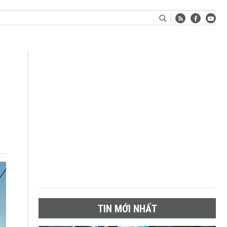
TIN MỚI NHẤT