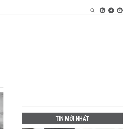
TIN MỚI NHẤT