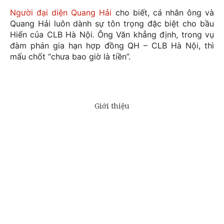
Người đại diện Quang Hải
cho biết, cá nhân ông và
Quang Hải luôn dành sự tôn trọng đặc biệt cho bầu
Hiển của CLB Hà Nội. Ông Văn khẳng định, trong vụ
đàm phán gia hạn hợp đồng QH – CLB Hà Nội, thì
mấu chốt “chưa bao giờ là tiền”.