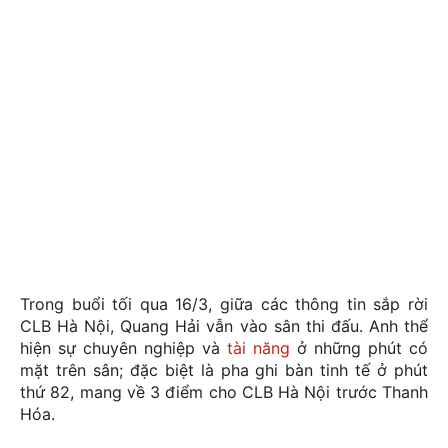
Trong buổi tối qua 16/3, giữa các thông tin sắp rời
CLB Hà Nội, Quang Hải vẫn vào sân thi đấu. Anh thể
hiện sự chuyên nghiệp và
tài năng
ở những phút có
mặt trên sân; đặc biệt là pha ghi bàn tinh tế ở phút
thứ 82, mang về 3 điểm cho CLB Hà Nội trước Thanh
Hóa.