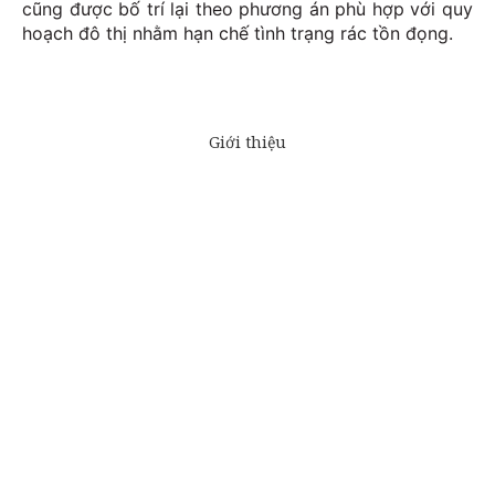
cũng được bố trí lại theo phương án phù hợp với quy
hoạch đô thị nhằm hạn chế tình trạng rác tồn đọng.