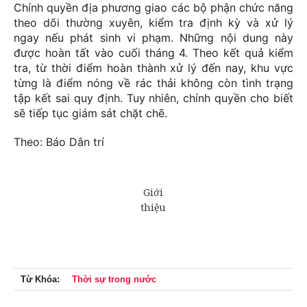
Chính quyền địa phương giao các bộ phận chức năng
theo dõi thường xuyên, kiểm tra định kỳ và xử lý
ngay nếu phát sinh vi phạm. Những nội dung này
được hoàn tất vào cuối tháng 4. Theo kết quả kiểm
tra, từ thời điểm hoàn thành xử lý đến nay, khu vực
từng là điểm nóng về rác thải không còn tình trạng
tập kết sai quy định. Tuy nhiên, chính quyền cho biết
sẽ tiếp tục giám sát chặt chẽ.
Theo: Báo Dân trí
Từ Khóa:
Thời sự trong nước