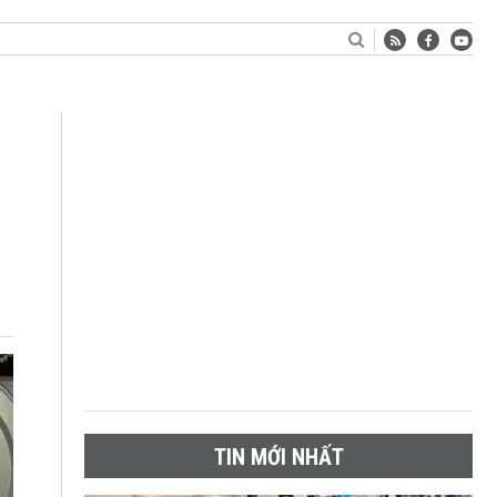
TIN MỚI NHẤT