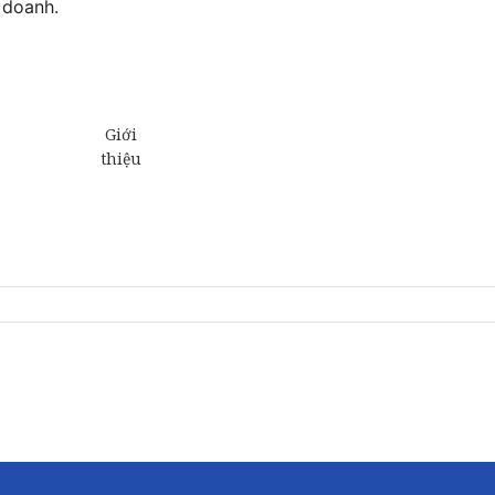
 doanh.