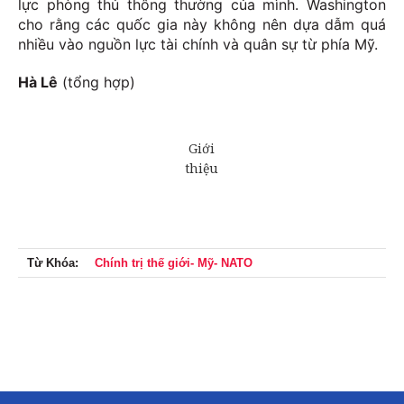
lực phòng thủ thông thường của mình. Washington
cho rằng các quốc gia này không nên dựa dẫm quá
nhiều vào nguồn lực tài chính và quân sự từ phía Mỹ.
Hà Lê
(tổng hợp)
Từ Khóa:
Chính trị thế giới- Mỹ- NATO