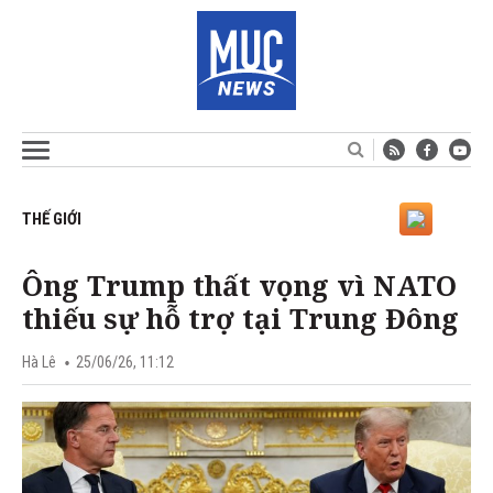
THẾ GIỚI
Ông Trump thất vọng vì NATO
thiếu sự hỗ trợ tại Trung Đông
Hà Lê
25/06/26, 11:12