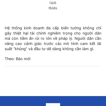
Hệ thống kinh doanh đa cấp biến tướng không chỉ
gây thiệt hại tài chính nghiêm trọng cho người dân
mà còn tiềm ẩn rủi ro lớn về pháp lý. Người dân cần
nâng cao cảnh giác trước các mô hình cam kết lãi
suất “khủng” và đầu tư dễ dàng không cần làm gì.
Theo: Báo mới