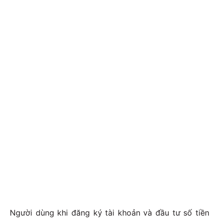
Người dùng khi đăng ký tài khoản và đầu tư số tiền