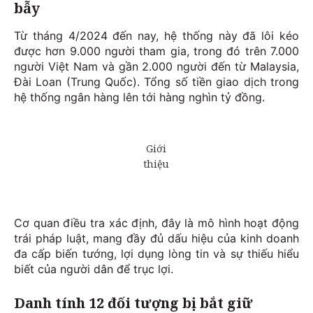
bẫy
Từ tháng 4/2024 đến nay, hệ thống này đã lôi kéo
được hơn 9.000 người tham gia, trong đó trên 7.000
người Việt Nam và gần 2.000 người đến từ Malaysia,
Đài Loan (Trung Quốc). Tổng số tiền giao dịch trong
hệ thống ngân hàng lên tới hàng nghìn tỷ đồng.
Cơ quan điều tra xác định, đây là mô hình hoạt động
trái pháp luật, mang đầy đủ dấu hiệu của kinh doanh
đa cấp biến tướng, lợi dụng lòng tin và sự thiếu hiểu
biết của người dân để trục lợi.
Danh tính 12 đối tượng bị bắt giữ