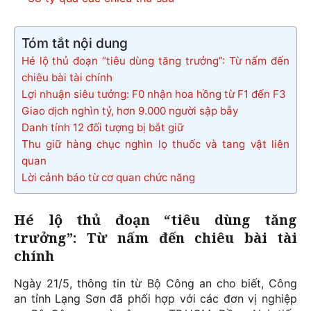
Tóm tắt nội dung
Hé lộ thủ đoạn “tiêu dùng tăng trưởng”: Từ nấm đến
chiêu bài tài chính
Lợi nhuận siêu tưởng: F0 nhận hoa hồng từ F1 đến F3
Giao dịch nghìn tỷ, hơn 9.000 người sập bẫy
Danh tính 12 đối tượng bị bắt giữ
Thu giữ hàng chục nghìn lọ thuốc và tang vật liên
quan
Lời cảnh báo từ cơ quan chức năng
Hé lộ thủ đoạn “tiêu dùng tăng
trưởng”: Từ nấm đến chiêu bài tài
chính
Ngày 21/5, thông tin từ Bộ Công an cho biết, Công
an tỉnh Lạng Sơn đã phối hợp với các đơn vị nghiệp