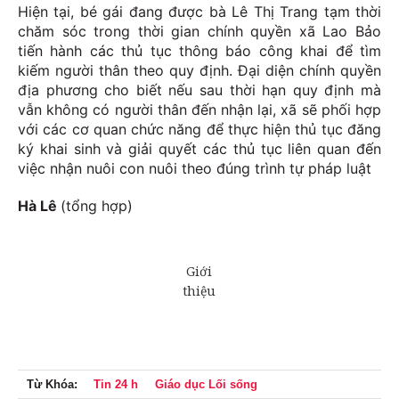
Hiện tại, bé gái đang được bà Lê Thị Trang tạm thời
chăm sóc trong thời gian chính quyền xã Lao Bảo
tiến hành các thủ tục thông báo công khai để tìm
kiếm người thân theo quy định. Đại diện chính quyền
địa phương cho biết nếu sau thời hạn quy định mà
vẫn không có người thân đến nhận lại, xã sẽ phối hợp
với các cơ quan chức năng để thực hiện thủ tục đăng
ký khai sinh và giải quyết các thủ tục liên quan đến
việc nhận nuôi con nuôi theo đúng trình tự pháp luật
Hà Lê
(tổng hợp)
Từ Khóa:
Tin 24 h
Giáo dục Lối sống