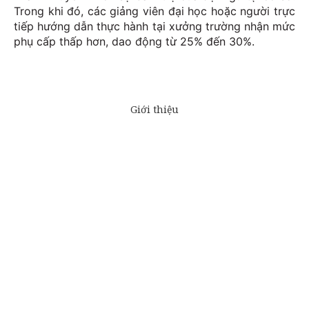
Trong khi đó, các giảng viên đại học hoặc người trực
tiếp hướng dẫn thực hành tại xưởng trường nhận mức
phụ cấp thấp hơn, dao động từ 25% đến 30%.