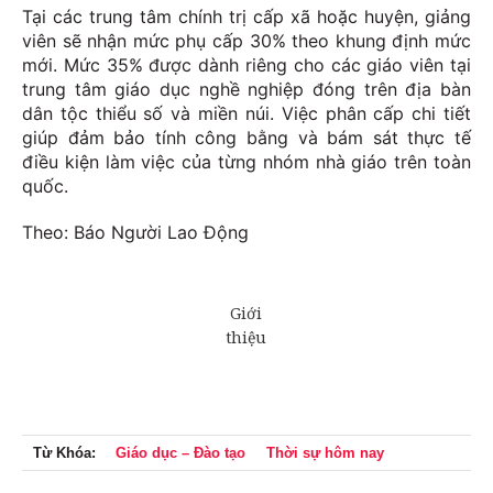
Tại các trung tâm chính trị cấp xã hoặc huyện, giảng
viên sẽ nhận mức phụ cấp 30% theo khung định mức
mới. Mức 35% được dành riêng cho các giáo viên tại
trung tâm giáo dục nghề nghiệp đóng trên địa bàn
dân tộc thiểu số và miền núi. Việc phân cấp chi tiết
giúp đảm bảo tính công bằng và bám sát thực tế
điều kiện làm việc của từng nhóm nhà giáo trên toàn
quốc.
Theo: Báo Người Lao Động
Từ Khóa:
Giáo dục – Đào tạo
Thời sự hôm nay