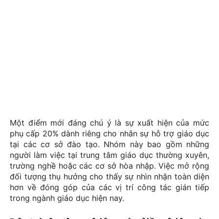
Một điểm mới đáng chú ý là sự xuất hiện của mức
phụ cấp 20% dành riêng cho nhân sự hỗ trợ giáo dục
tại các cơ sở đào tạo. Nhóm này bao gồm những
người làm việc tại trung tâm giáo dục thường xuyên,
trường nghề hoặc các cơ sở hòa nhập. Việc mở rộng
đối tượng thụ hưởng cho thấy sự nhìn nhận toàn diện
hơn về đóng góp của các vị trí công tác gián tiếp
trong ngành giáo dục hiện nay.