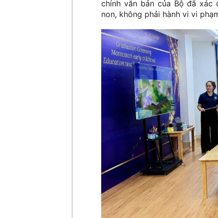
chính văn bản của Bộ đã xác 
non, không phải hành vi vi phạ