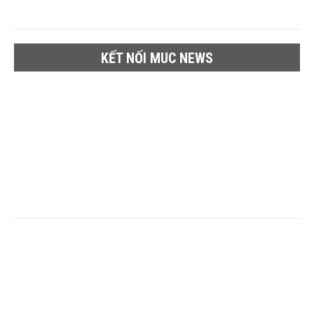
KẾT NỐI MUC NEWS