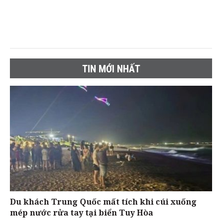
TIN MỚI NHẤT
Du khách Trung Quốc mất tích khi cúi xuống
mép nước rửa tay tại biển Tuy Hòa