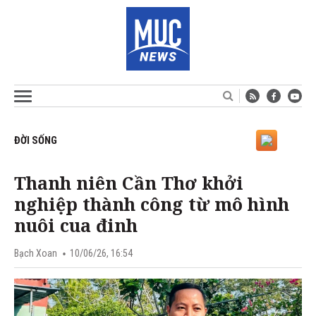
ĐỜI SỐNG
Thanh niên Cần Thơ khởi
nghiệp thành công từ mô hình
nuôi cua đinh
Bạch Xoan
10/06/26, 16:54